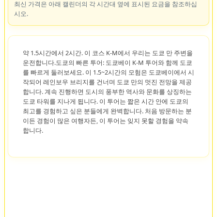
최신 가격은 아래 캘린더의 각 시간대 옆에 표시된 요금을 참조하십
시오.
약 1.5시간에서 2시간. 이 코스 K-M에서 우리는 도쿄 만 주변을
운전합니다.도쿄의 빠른 투어: 도쿄베이 K-M 투어와 함께 도쿄
를 빠르게 둘러보세요. 이 1.5~2시간의 모험은 도쿄베이에서 시
작되어 레인보우 브리지를 건너며 도쿄 만의 멋진 전망을 제공
합니다. 계속 진행하면 도시의 풍부한 역사와 문화를 상징하는
도쿄 타워를 지나게 됩니다. 이 투어는 짧은 시간 안에 도쿄의
최고를 경험하고 싶은 분들에게 완벽합니다. 처음 방문하는 분
이든 경험이 많은 여행자든, 이 투어는 잊지 못할 경험을 약속
합니다.