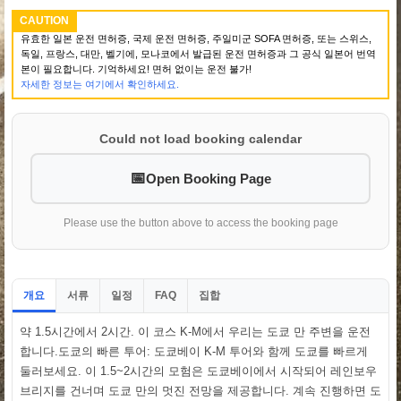
CAUTION
유효한 일본 운전 면허증, 국제 운전 면허증, 주일미군 SOFA 면허증, 또는 스위스,
독일, 프랑스, 대만, 벨기에, 모나코에서 발급된 운전 면허증과 그 공식 일본어 번역
본이 필요합니다. 기억하세요! 면허 없이는 운전 불가!
자세한 정보는 여기에서 확인하세요.
Could not load booking calendar
Open Booking Page
Please use the button above to access the booking page
개요
서류
일정
집합
FAQ
약 1.5시간에서 2시간. 이 코스 K-M에서 우리는 도쿄 만 주변을 운전
합니다.도쿄의 빠른 투어: 도쿄베이 K-M 투어와 함께 도쿄를 빠르게
둘러보세요. 이 1.5~2시간의 모험은 도쿄베이에서 시작되어 레인보우
브리지를 건너며 도쿄 만의 멋진 전망을 제공합니다. 계속 진행하면 도