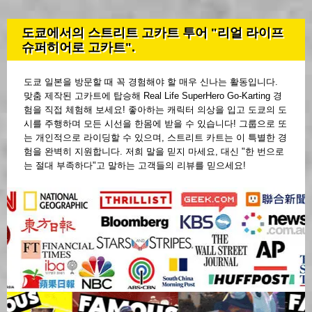
도쿄에서의 스트리트 고카트 투어 "리얼 라이프
슈퍼히어로 고카트".
도쿄 일본을 방문할 때 꼭 경험해야 할 매우 신나는 활동입니다.
맞춤 제작된 고카트에 탑승해 Real Life SuperHero Go-Karting 경
험을 직접 체험해 보세요! 좋아하는 캐릭터 의상을 입고 도쿄의 도
시를 주행하며 모든 시선을 한몸에 받을 수 있습니다! 그룹으로 또
는 개인적으로 라이딩할 수 있으며, 스트리트 카트는 이 특별한 경
험을 완벽히 지원합니다. 저희 말을 믿지 마세요, 대신 "한 번으로
는 절대 부족하다"고 말하는 고객들의 리뷰를 믿으세요!