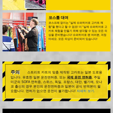
코스튬 대여
코스프레 없이는 "실제 슈퍼히어로 고카트 체
험"을 했다고 할 수 없죠! 이 "실제 슈퍼히어로 고
카트 체험을 만들기 위해 생각할 수 있는 모든 의
상을 준비했습니다! 슈퍼히어로 팬 여러분, 걱정
마세요. 모든 의상이 준비되어 있습니다!
주의
스트리트 카트의 맞춤 제작된 고카트는 일본 도로용
입니다. 유효한 일본 운전면허증, 또는
국제 운전 면허증
, 주일
미군의 SOFA 면허증, 스위스, 독일, 프랑스, 대만, 벨기에, 모나
코 출신의 경우 본인의 운전면허증과 일본어 공식 번역본이 필
요합니다. 면허가 없으면 운전이 불가합니다!
자세히 보기
.