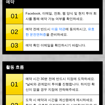
예약
Facebook, 이메일, 전화, 웹 양식 및 현지 투어 회
01
사를 통해 예약 가능 여부를 확인하세요.
예약 전에 반드시
이용 약관
에 동의하시고,
유효
02
한 운전면허증
을 준비하세요.
03
예약 확인 이메일을 확인하시기 바랍니다.
활동 흐름
예약 시간 30분 전에 반드시 지점에 도착하세요.
01
*날씨와 관계없이 투어를 진행합니다. 하지만 확
신이 없을 경우 지점에 연락해주세요.
도착 시 예약과 시간을 계산원에게 제시하세요.