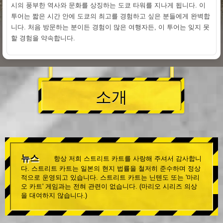
시의 풍부한 역사와 문화를 상징하는 도쿄 타워를 지나게 됩니다. 이
투어는 짧은 시간 안에 도쿄의 최고를 경험하고 싶은 분들에게 완벽합
니다. 처음 방문하는 분이든 경험이 많은 여행자든, 이 투어는 잊지 못
할 경험을 약속합니다.
소개
뉴스
항상 저희 스트리트 카트를 사랑해 주셔서 감사합니
다. 스트리트 카트는 일본의 현지 법률을 철저히 준수하며 정상
적으로 운영되고 있습니다. 스트리트 카트는 닌텐도 또는 '마리
오 카트' 게임과는 전혀 관련이 없습니다. (마리오 시리즈 의상
을 대여하지 않습니다.)