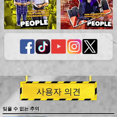
사용자 의견
잊을 수 없는 추억