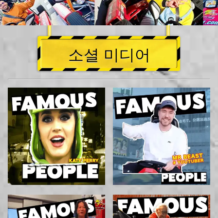
소셜 미디어