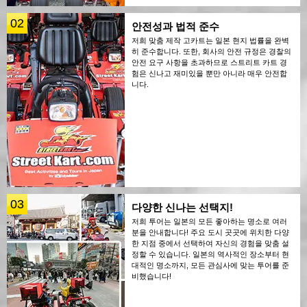
02
안전성과 법적 준수
저희 맞춤 제작 고카트는 일본 현지 법률을 완벽
히 준수합니다. 또한, 회사의 안전 규정은 경찰의
안전 요구 사항을 초과하므로 스트리트 카트 경
험은 신나고 재미있을 뿐만 아니라 매우 안전합
니다.
03
다양한 신나는 선택지!
저희 투어는 일본의 모든 좋아하는 명소로 여러
분을 안내합니다! 주요 도시 곳곳에 위치한 다양
한 지점 중에서 선택하여 자신의 경험을 맞춤 설
정할 수 있습니다. 일본의 역사적인 장소부터 현
대적인 명소까지, 모든 관심사에 맞는 투어를 준
비했습니다!