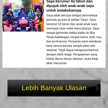
Saya berumur 62 tahun dan
dipujuk oleh anak-anak saya
untuk melakukannya.
Saya tidak percaya betapa seronoknya
bermain go-kart di sekitar Tokyo. Saya
berumur 62 tahun dan anak-anak saya
memujuk saya untuk mencubanya. Saya
sangat gementar ketika waktu itu tiba.
Tetapi kakitangan sangat mesra, baik, lucu
dan profesional. Pemandu kami membuat
kami semua berasa sangat yakin dan
selamat. Tidak dapat mengesyorkannya
dengan lebih tinggi. Pengalaman yang
hebat. Benar-benar lakukan, anda tidak
akan menyesal.
Lebih Banyak Ulasan