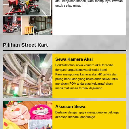
atau keajaiban moden, kami mempunyai lawatan
untuk setiap minat!
Pilihan Street Kart
Sewa Kamera Aksi
Perkhidmatan sewa kamera aksi tersedia
dengan harga istimewa di kedai kami.
Kami mempunyai kamera aksi 4K terkini dan
paling berkuasa yang boleh anda sewa untuk
merakam POV anda atau keluarga/rakan
menikmati masa terbaik di jalanan.
Aksesori Sewa
Berlayar dengan gaya menggunakan pelbagai
aksesori menarik dan funky!