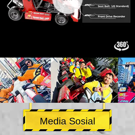
Media Sosial