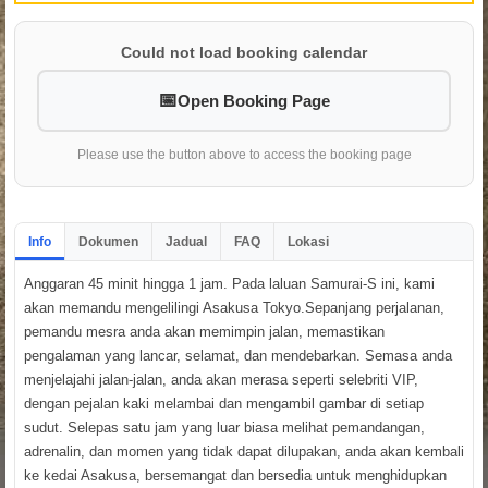
Could not load booking calendar
Open Booking Page
Please use the button above to access the booking page
Info
Dokumen
Jadual
FAQ
Lokasi
Anggaran 45 minit hingga 1 jam. Pada laluan Samurai-S ini, kami
akan memandu mengelilingi Asakusa Tokyo.Sepanjang perjalanan,
pemandu mesra anda akan memimpin jalan, memastikan
pengalaman yang lancar, selamat, dan mendebarkan. Semasa anda
menjelajahi jalan-jalan, anda akan merasa seperti selebriti VIP,
dengan pejalan kaki melambai dan mengambil gambar di setiap
sudut. Selepas satu jam yang luar biasa melihat pemandangan,
adrenalin, dan momen yang tidak dapat dilupakan, anda akan kembali
ke kedai Asakusa, bersemangat dan bersedia untuk menghidupkan