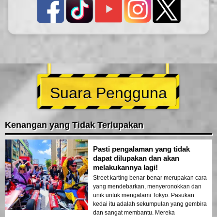
Suara Pengguna
Kenangan yang Tidak Terlupakan
Pasti pengalaman yang tidak
dapat dilupakan dan akan
melakukannya lagi!
Street karting benar-benar merupakan cara
yang mendebarkan, menyeronokkan dan
unik untuk mengalami Tokyo. Pasukan
kedai itu adalah sekumpulan yang gembira
dan sangat membantu. Mereka