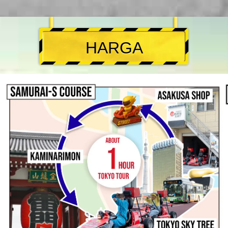
HARGA