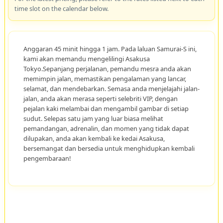
time slot on the calendar below.
Anggaran 45 minit hingga 1 jam. Pada laluan Samurai-S ini,
kami akan memandu mengelilingi Asakusa
Tokyo.Sepanjang perjalanan, pemandu mesra anda akan
memimpin jalan, memastikan pengalaman yang lancar,
selamat, dan mendebarkan. Semasa anda menjelajahi jalan-
jalan, anda akan merasa seperti selebriti VIP, dengan
pejalan kaki melambai dan mengambil gambar di setiap
sudut. Selepas satu jam yang luar biasa melihat
pemandangan, adrenalin, dan momen yang tidak dapat
dilupakan, anda akan kembali ke kedai Asakusa,
bersemangat dan bersedia untuk menghidupkan kembali
pengembaraan!