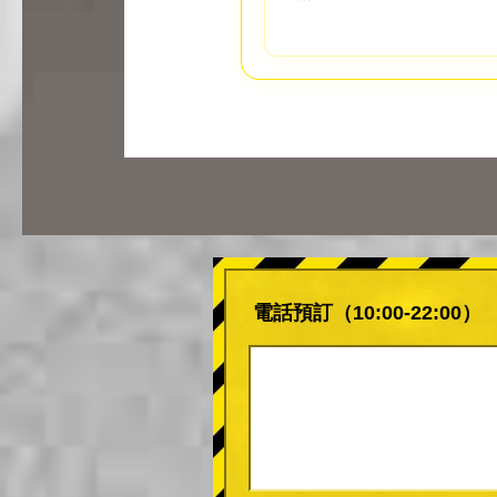
電話預訂（10:00-22:00）