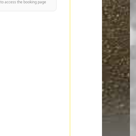
 to access the booking page