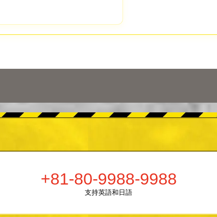
+81-80-9988-9988
支持英語和日語