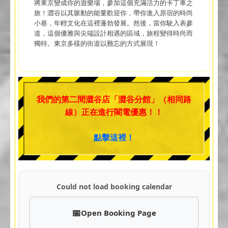
將東京變成你的遊樂場，參加這個充滿活力的卡丁車之
旅！澀谷以其脈動的能量歡迎你，帶你進入原宿的時尚
小巷，年輕文化在這裡蓬勃發展。然後，當你駛入表參
道，這個優雅與尖端設計相遇的區域，旅程變得時尚而
獨特。東京多樣的街道以難忘的方式展現！
我們的第二間澀谷店「澀谷分館」（相同路
線）正在進行閣電優惠！！
點擊這裡！
Could not load booking calendar
Open Booking Page