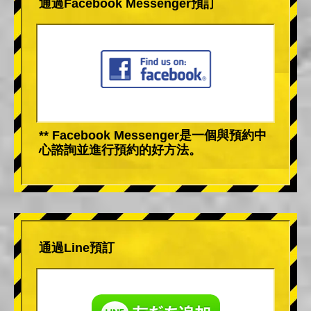
通過Facebook Messenger預訂
** Facebook Messenger是一個與預約中
心諮詢並進行預約的好方法。
通過Line預訂