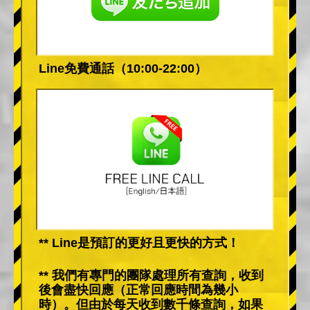
Line免費通話（10:00-22:00）
** Line是預訂的更好且更快的方式！
** 我們有專門的團隊處理所有查詢，收到
後會盡快回應（正常回應時間為幾小
時）。但由於每天收到數千條查詢，如果