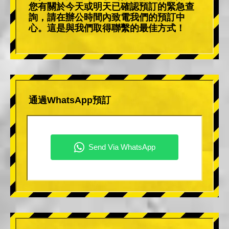
您有關於今天或明天已確認預訂的緊急查
詢，請在辦公時間內致電我們的預訂中
心。這是與我們取得聯繫的最佳方式！
通過WhatsApp預訂