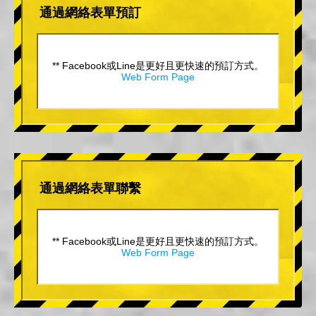
通過網絡表單預訂
** Facebook或Line是更好且更快速的預訂方式。
Web Form Page
通過網絡表單聯繫
** Facebook或Line是更好且更快速的預訂方式。
Web Form Page