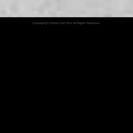
Copyright(C) Street Kart Tour. All Rights Reserved.