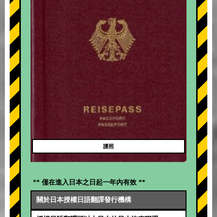
護照
** 僅在進入日本之日起一年內有效 **
關於日本授權日語翻譯發行機構