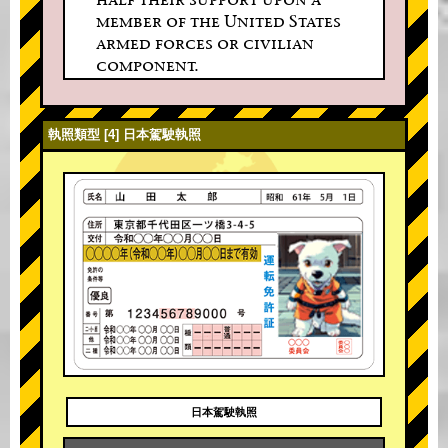
member of the United States
armed forces or civilian
component.
執照類型 [4] 日本駕駛執照
日本駕駛執照