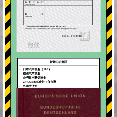
授權日語翻譯
日本汽車聯盟（JAF）
德國汽車聯盟
台灣日本關係協會
ZIPLUS株式會社（僅台灣）
各國大使館
+