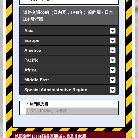
道路交通公約（日內瓦，1949年）簽約國 / 日本
IDP發行國
Asia
Europe
America
Pacific
Africa
Middle East
Special Administrative Region
* 熱門觀光國
* IDP（1949年）未發行
執照類型 [3] 僅限美軍關係人員及其家屬