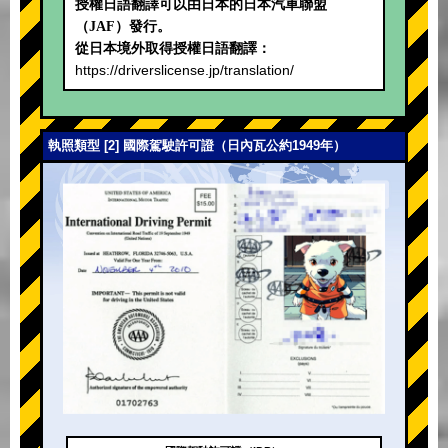
授權日語翻譯可以由日本的日本汽車聯盟
（JAF）發行。
從日本境外取得授權日語翻譯：
https://driverslicense.jp/translation/
執照類型 [2] 國際駕駛許可證（日內瓦公約1949年）